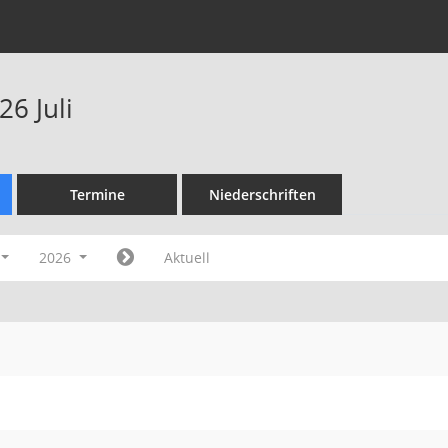
6 Juli
Termine
Niederschriften
2026
Aktuell