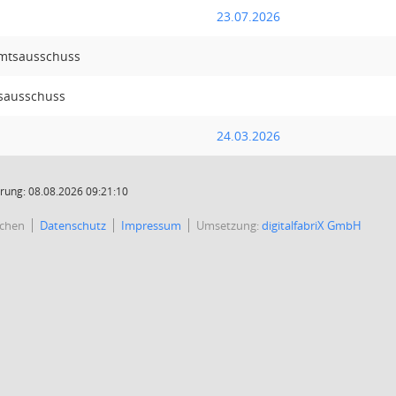
23.07.2026
mtsausschuss
sausschuss
24.03.2026
rung: 08.08.2026 09:21:10
rchen
Datenschutz
Impressum
Umsetzung:
digitalfabriX GmbH