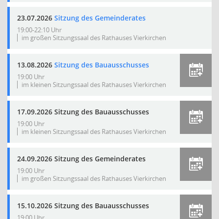
23.07.2026
Sitzung des Gemeinderates
19:00-22:10 Uhr
im großen Sitzungssaal des Rathauses Vierkirchen
13.08.2026
Sitzung des Bauausschusses
19:00 Uhr
im kleinen Sitzungssaal des Rathauses Vierkirchen
17.09.2026 Sitzung des Bauausschusses
19:00 Uhr
im kleinen Sitzungssaal des Rathauses Vierkirchen
24.09.2026 Sitzung des Gemeinderates
19:00 Uhr
im großen Sitzungssaal des Rathauses Vierkirchen
15.10.2026 Sitzung des Bauausschusses
19:00 Uhr