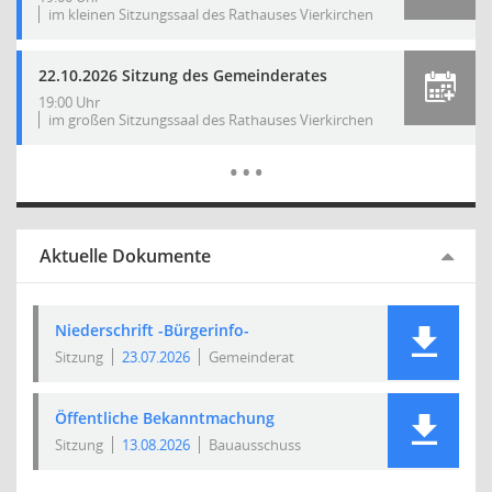
im kleinen Sitzungssaal des Rathauses Vierkirchen
22.10.2026 Sitzung des Gemeinderates
19:00 Uhr
im großen Sitzungssaal des Rathauses Vierkirchen
Mehr Dat
…
Aktuelle Dokumente
Niederschrift -Bürgerinfo-
Sitzung
23.07.2026
Gemeinderat
Öffentliche Bekanntmachung
Sitzung
13.08.2026
Bauausschuss
Mehr Dat
…