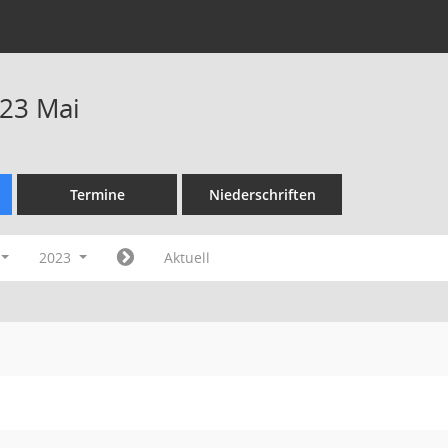
23 Mai
Termine
Niederschriften
2023
Aktuell