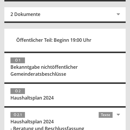
2 Dokumente
Öffentlicher Teil: Beginn 19:00 Uhr
Ö 1
Bekanntgabe nichtöffentlicher
Gemeinderatsbeschlüsse
Ö 2
Haushaltsplan 2024
Ö 2.1
Texte
Haushaltsplan 2024
- Beratung und Beschlussfassung