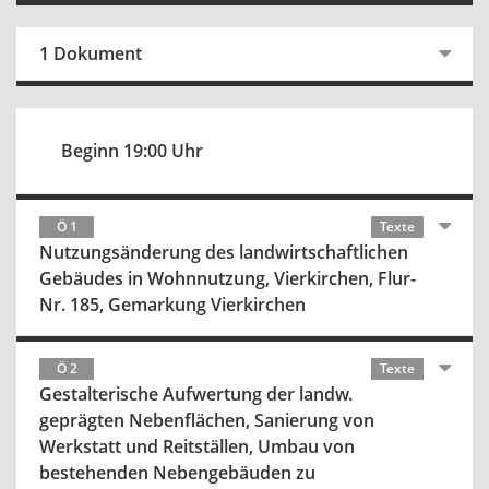
1 Dokument
Beginn 19:00 Uhr
Ö 1
Texte
Nutzungsänderung des landwirtschaftlichen
Gebäudes in Wohnnutzung, Vierkirchen, Flur-
Nr. 185, Gemarkung Vierkirchen
Ö 2
Texte
Gestalterische Aufwertung der landw.
geprägten Nebenflächen, Sanierung von
Werkstatt und Reitställen, Umbau von
bestehenden Nebengebäuden zu